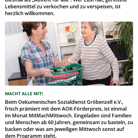
Lebensmittel zu verkochen und zu verspeisen, ist
herzlich willkommen.
MACHT ALLE MIT!
Beim Oekumenischen Sozialdienst Gröbenzell e.V.,
frisch prämiert mit dem AOK-Förderpreis, ist einmal
im Monat MitMachMittwoch. Eingeladen sind Familien
und Menschen ab 60 Jahren, gemeinsam zu basteln, zu
backen oder was am jeweiligen Mittwoch sonst auf
dem Programm steht.