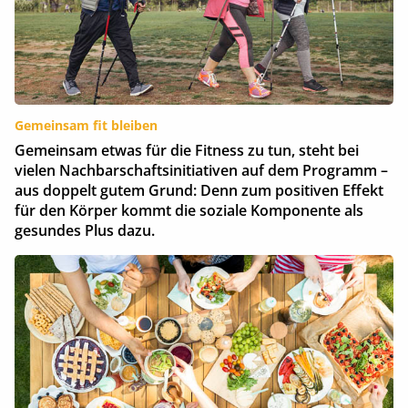
Gemeinsam fit bleiben
Gemeinsam etwas für die Fitness zu tun, steht bei
vielen Nachbarschaftsinitiativen auf dem Programm –
aus doppelt gutem Grund: Denn zum positiven Effekt
für den Körper kommt die soziale Komponente als
gesundes Plus dazu.