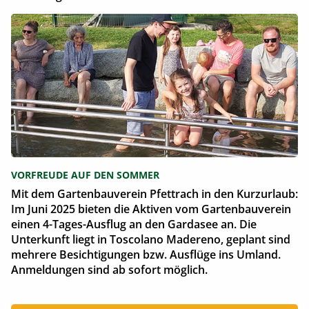
VORFREUDE AUF DEN SOMMER
Mit dem Gartenbauverein Pfettrach in den Kurzurlaub:
Im Juni 2025 bieten die Aktiven vom Gartenbauverein
einen 4-Tages-Ausflug an den Gardasee an. Die
Unterkunft liegt in Toscolano Madereno, geplant sind
mehrere Besichtigungen bzw. Ausflüge ins Umland.
Anmeldungen sind ab sofort möglich.