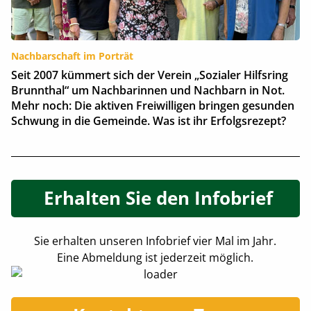
Nachbarschaft im Porträt
Seit 2007 kümmert sich der Verein „Sozialer Hilfsring
Brunnthal“ um Nachbarinnen und Nachbarn in Not.
Mehr noch: Die aktiven Freiwilligen bringen gesunden
Schwung in die Gemeinde. Was ist ihr Erfolgsrezept?
Erhalten Sie den Infobrief
Sie erhalten unseren Infobrief vier Mal im Jahr.
Eine Abmeldung ist jederzeit möglich.