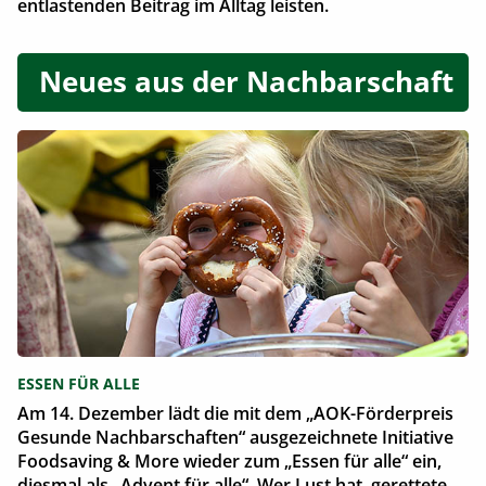
entlastenden Beitrag im Alltag leisten.
Neues aus der Nachbarschaft
ESSEN FÜR ALLE
Am 14. Dezember lädt die mit dem „AOK-Förderpreis
Gesunde Nachbarschaften“ ausgezeichnete Initiative
Foodsaving & More wieder zum „Essen für alle“ ein,
diesmal als „Advent für alle“. Wer Lust hat, gerettete