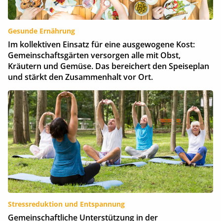
Gesunde Ernährung
Im kollektiven Einsatz für eine ausgewogene Kost:
Gemeinschaftsgärten versorgen alle mit Obst,
Kräutern und Gemüse. Das bereichert den Speiseplan
und stärkt den Zusammenhalt vor Ort.
Stressreduktion und Entspannung
Gemeinschaftliche Unterstützung in der