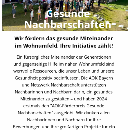
Gesunde
Nachbarschaften
Wir fördern das gesunde Miteinander
im Wohnumfeld. Ihre Initiative zählt!
Ein fürsorgliches Miteinander der Generationen
und gegenseitige Hilfe im nahen Wohnumfeld sind
wertvolle Ressourcen, die unser Leben und unsere
Gesundheit positiv beeinflussen. Die AOK Bayern
und Netzwerk Nachbarschaft unterstützen
Nachbarinnen und Nachbarn darin, ein gesundes
Miteinander zu gestalten – und haben 2024
erstmals den "AOK-Förderpreis Gesunde
Nachbarschaften" ausgelobt. Wir danken allen
Nachbarinnen und Nachbarn für ihre
Bewerbungen und ihre großartigen Projekte für ein