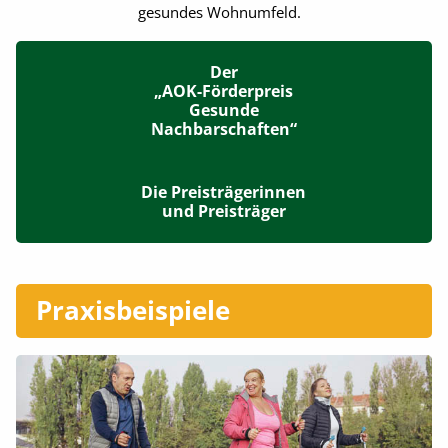
gesundes Wohnumfeld.
Der
„AOK-Förderpreis
Gesunde
Nachbarschaften“
Die Preisträgerinnen
und Preisträger
Praxisbeispiele