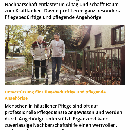
Nachbarschaft entlastet im Alltag und schafft Raum
zum Krafttanken. Davon profitieren ganz besonders
Pflegebedürftige und pflegende Angehörige.
Unterstützung für Pflegebedürftige und pflegende
Angehörige
Menschen in häuslicher Pflege sind oft auf
professionelle Pflegedienste angewiesen und werden
durch Angehörige unterstützt. Ergänzend kann
zuverlässige Nachbarschaftshilfe einen wertvollen,